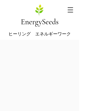
EnergySeeds
ヒーリング エネルギーワーク