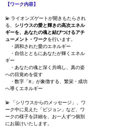
【ワーク内容】
💫 ライオンズゲートが開きもたらされ
る、
シリウスの愛と輝きの高次エネル
ギーを、あなたの魂と結びつけるアチ
ューメント・ワーク
を行います。
　・調和された愛のエネルギー
　・自信とともにあなたが輝くエネル
ギー
　・あなたの魂と深く共鳴し、真の姿
への目覚めを促す
　・数字「8」が象徴する、繁栄・成功
へ導くエネルギー
💫 「シリウスからのメッセージ」、ワ
ーク中に見えた「ビジョン」など、ワ
ークの様子を詳細を、お一人ずつ個別
にお届けいたします。