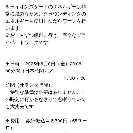
※ライオンズゲートのエネルギーは非
常に強力なため、グラウンディングの
エネルギーも使用しながらワークを行
います。
※お一人ずつ個別に行う、完全なプラ
イベートワークです
🍀日時 ：2025年8月8日（金）20:08～ 
88分間（日本時間）／ 
                                                                 13:08～ 88
分間（オランダ時間）
　特別な準備は必要はありません。こ
の時刻に何かをなさっても眠っていて
も大丈夫です
🍀費用 ： 銀行振込→ 6,700円（55ユー
ロ）