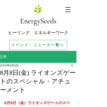
EnergySeeds
ヒーリング エネルギーワーク
イベント・ニュース一覧へ
記事
2025年8月2日
8月8日(金) ライオンズゲー
トのスペシャル・アチュ
ーメント
8月8日（金）ライオンズゲートのスペ