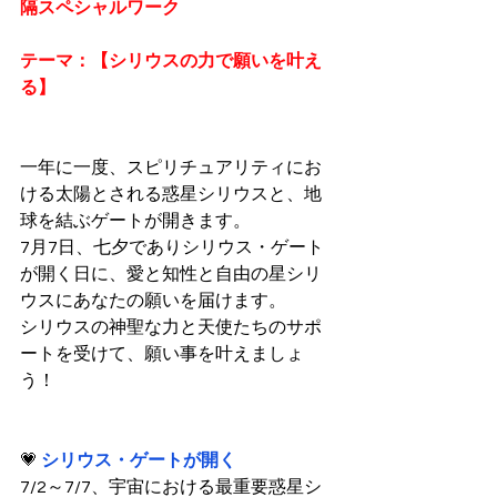
隔スペシャルワーク
テーマ：【シリウスの力で願いを叶え
る】
一年に一度、スピリチュアリティにお
ける太陽とされる惑星シリウスと、地
球を結ぶゲートが開きます。
7月7日、七夕でありシリウス・ゲート
が開く日に、愛と知性と自由の星シリ
ウスにあなたの願いを届けます。
シリウスの神聖な力と天使たちのサポ
ートを受けて、願い事を叶えましょ
う！
💗
シリウス・ゲートが開く
7/2～7/7、宇宙における最重要惑星シ