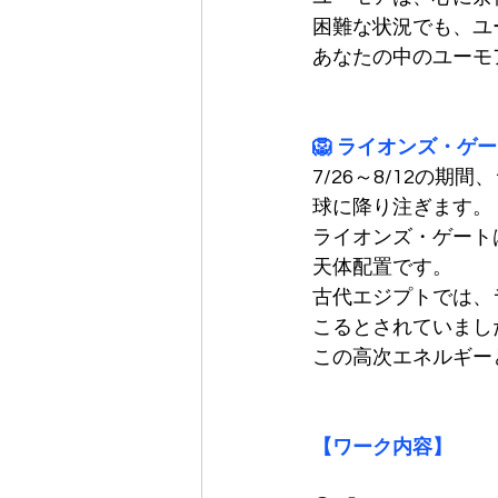
困難な状況でも、ユ
あなたの中のユーモ
🦁 ライオンズ・ゲ
7/26～8/12の
球に降り注ぎます。
ライオンズ・ゲート
天体配置です。
古代エジプトでは、
こるとされていまし
この高次エネルギー
【ワーク内容】