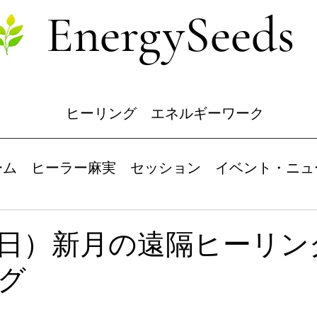
EnergySeeds
ヒーリング エネルギーワーク
ーム
ヒーラー麻実
セッション
イベント・ニュ
（日）新月の遠隔ヒーリン
グ