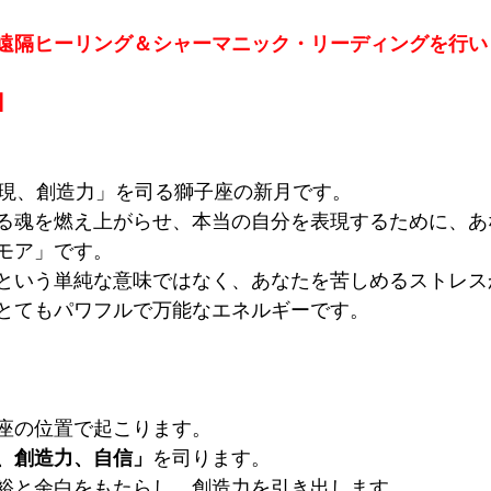
遠隔ヒーリング＆シャーマニック・リーディングを行い
】
表現、創造力」を司る獅子座の新月です。
る魂を燃え上がらせ、本当の自分を表現するために、あ
モア」です。
という単純な意味ではなく、あなたを苦しめるストレス
とてもパワフルで万能なエネルギーです。
座の位置で起こります。
、創造力、自信」
を司ります。
裕と余白をもたらし、創造力を引き出します。