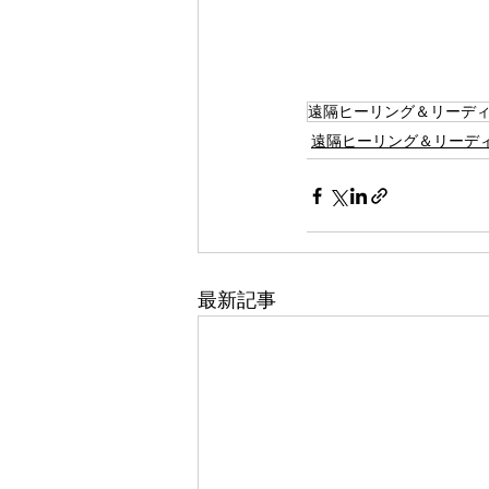
遠隔ヒーリング＆リーデ
遠隔ヒーリング＆リーデ
最新記事