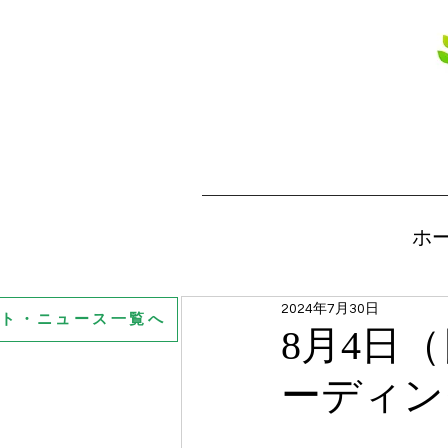
ホ
2024年7月30日
ント・ニュース一覧へ
8月4日
ーディン