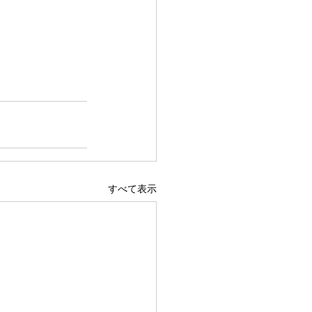
すべて表示