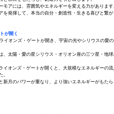
ーモアには、雰囲気やエネルギーを変える力があります
アを発揮して、本当の自分・創造性・生きる喜びと繋が
ートが開く
期間、ライオンズ・ゲートが開き、宇宙の光やシリウスの愛
は、太陽・愛の星シリウス・オリオン座の三ツ星・地球
ライオンズ・ゲートが開くと、大規模なエネルギーの流
た。
と新月のパワーが重なり、より強いエネルギーがもたら