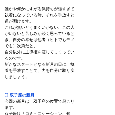
誰かや何かにすがる気持ちが強すぎて
執着になっている時、それを手放すと
道が開けます。
これが無いとうまくいかない、この人
がいないと苦しみが続く思っていると
き、自分の幸せは他者（ヒトでもモノ
でも）次第だと、
自分以外に主導権を渡してしまってい
るのです。
新たなスタートとなる新月の日に、執
着を手放すことで、力を自分に取り戻
しましょう。
♊  双子座の新月
今回の新月は、双子座の位置で起こり
ます。
双子座は「コミュニケーション、知