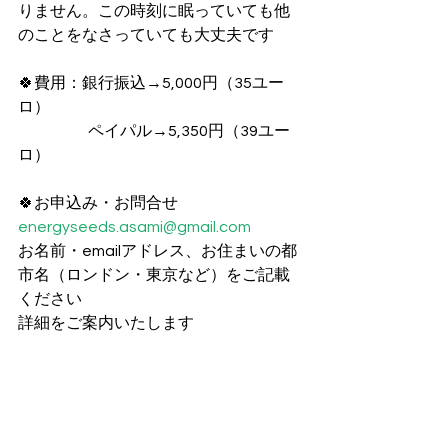
りません。この時刻に眠っていても他
のことをなさっていても大丈夫です
🍀費用：銀行振込→5,000円（35ユー
ロ）
　　　　  ペイパル→5,350円（39ユー
ロ）
🍀お申込み・お問合せ
energyseeds.asami@gmail.com
お名前・emailアドレス、お住まいの都
市名（ロンドン・東京など）をご記載
ください
詳細をご案内いたします