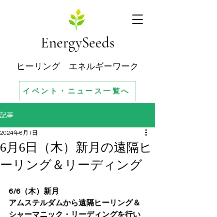
EnergySeeds
ヒーリング エネルギーワーク
イベント・ニュース一覧へ
記事
2024年6月1日
6月6日（木）新月の遠隔ヒ
ーリング＆リーディング
6/6（木）新月
アムステルダムから遠隔ヒーリング＆
シャーマニック・リーディングを行い