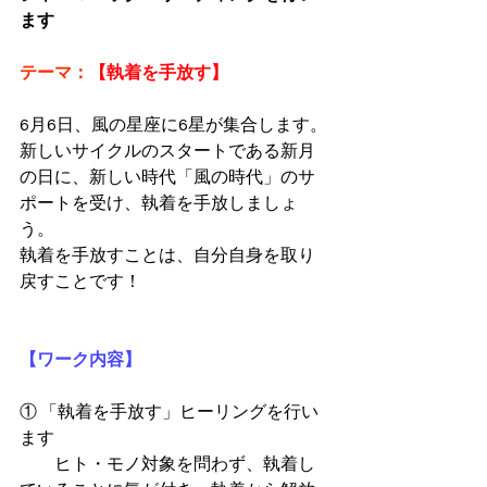
ます
テーマ：
【執着を手放す】
6月6日、風の星座に6星が集合します。
新しいサイクルのスタートである新月
の日に、新しい時代「風の時代」のサ
ポートを受け、執着を手放しましょ
う。
執着を手放すことは、自分自身を取り
戻すことです！
【ワーク内容】
① 「執着を手放す」ヒーリングを行い
ます
　　ヒト・モノ対象を問わず、執着し