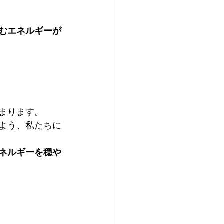
むエネルギーが
まります。
よう、私たちに
ネルギーを穏や