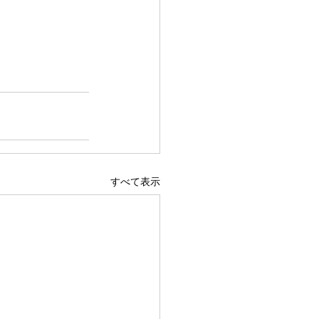
すべて表示