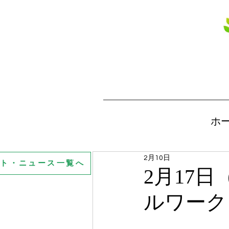
ホ
2月10日
ント・ニュース一覧へ
2月17
ルワーク