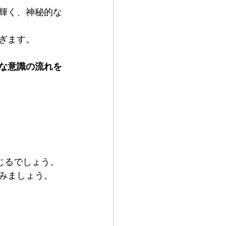
輝く、神秘的な
ぎます。
な意識の流れを
じるでしょう。
みましょう。