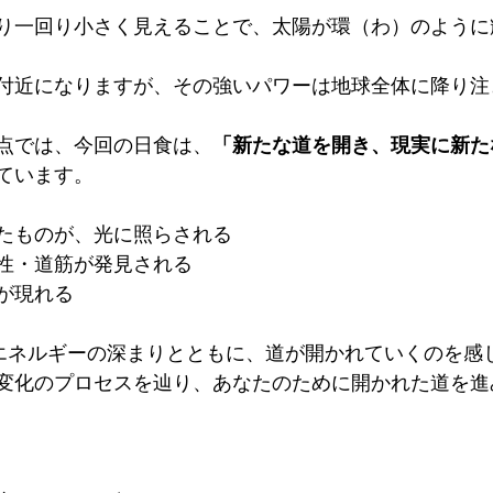
り一回り小さく見えることで、太陽が環（わ）のように
付近になりますが、その強いパワーは地球全体に降り注
点では、今回の日食は、
「新たな道を開き、現実に新た
ています。
たものが、光に照らされる
性・道筋が発見される
が現れる
、エネルギーの深まりとともに、道が開かれていくのを感
変化のプロセスを辿り、あなたのために開かれた道を進