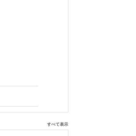
すべて表示