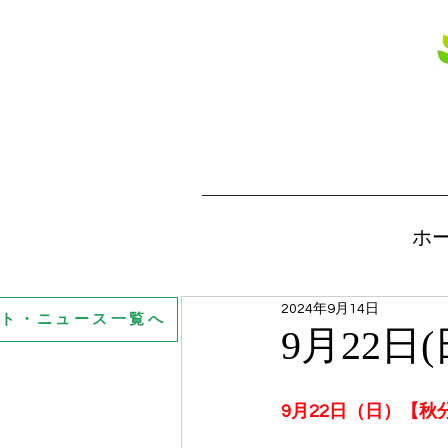
ホ
2024年9月14日
ント・ニュース一覧へ
9月22日
9月22日（日）【