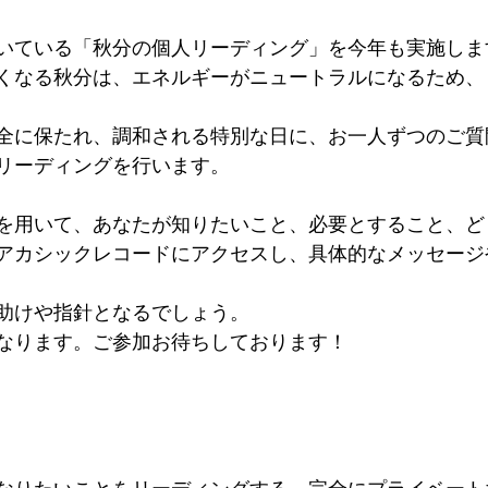
いている「秋分の個人リーディング」を今年も実施しま
くなる秋分は、エネルギーがニュートラルになるため、
全に保たれ、調和される特別な日に、お一人ずつのご質
リーディングを行います。
を用いて、あなたが知りたいこと、必要とすること、ど
アカシックレコードにアクセスし、具体的なメッセージ
助けや指針となるでしょう。
なります。ご参加お待ちしております！