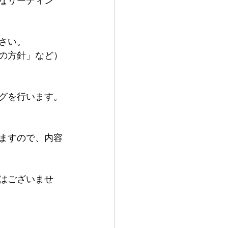
なリーディン
さい。
の方針」など）
グを行います。
ますので、内容
はございませ