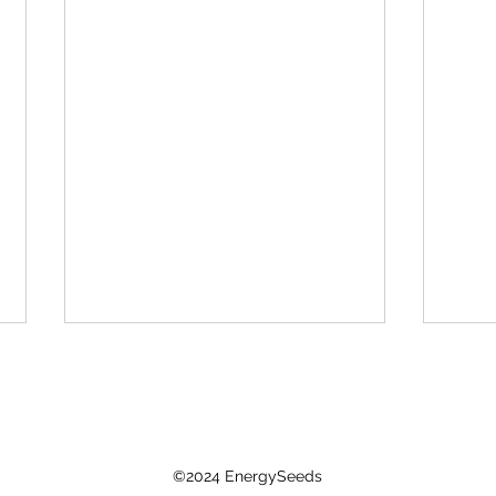
©2024 EnergySeeds