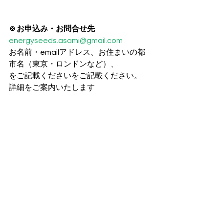
🍀
お申込み・お問合せ先
energyseeds.asami@gmail.com
お名前・emailアドレス、お住まいの都
市名（東京・ロンドンなど）、
をご記載くださいをご記載ください。
詳細をご案内いたします 