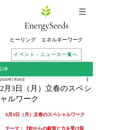
EnergySeeds
ヒーリング エネルギーワーク
イベント・ニュース一覧へ
記事
2025年1月28日
2月3日（月）立春のスペシ
ャルワーク
2月3日（月）立春のスペシャルワーク
テーマ：【蛇からの叡智と力を受け取