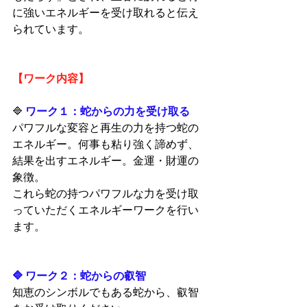
に強いエネルギーを受け取れると伝え
られています。
【ワーク内容】
🔷 
ワーク１：蛇からの力を受け取る
パワフルな変容と再生の力を持つ蛇の
エネルギー。何事も粘り強く諦めず、
結果を出すエネルギー。金運・財運の
象徴。
これら蛇の持つパワフルな力を受け取
っていただくエネルギーワークを行い
ます。
🔷 ワーク２：蛇からの叡智
知恵のシンボルでもある蛇から、叡智