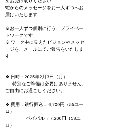
をお受け取りください
蛇からのメッセージをお一人ずつへお
届けいたします
※お一人ずつ個別に行う、プライベー
トワークです
※ ワーク中に見えたビジョンやメッセ
ージを、メールにてご報告をいたしま
す
🍀 日時：2025年2月3日（月）
　   特別なご準備は必要はありません。
ご自由にお過ごしください。
🍀 費用：銀行振込→ 6,700円（55ユー
ロ）
　　　　   ペイパル→ 7,200円（58ユー
ロ）