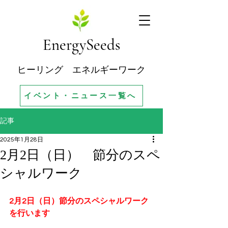
EnergySeeds
ヒーリング エネルギーワーク
イベント・ニュース一覧へ
記事
2025年1月28日
2月2日（日） 節分のスペ
シャルワーク
2月2日（日）節分のスペシャルワーク
を行います