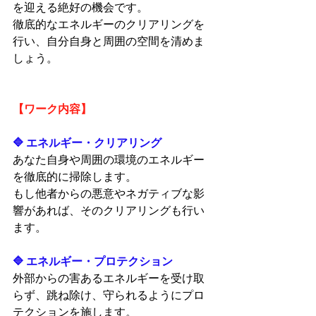
を迎える絶好の機会です。
徹底的なエネルギーのクリアリングを
行い、自分自身と周囲の空間を清めま
しょう。
【ワーク内容】
🔷 エネルギー・クリアリング
あなた自身や周囲の環境のエネルギー
を徹底的に掃除します。
もし他者からの悪意やネガティブな影
響があれば、そのクリアリングも行い
ます。
🔷 エネルギー・プロテクション
外部からの害あるエネルギーを受け取
らず、跳ね除け、守られるようにプロ
テクションを施します。