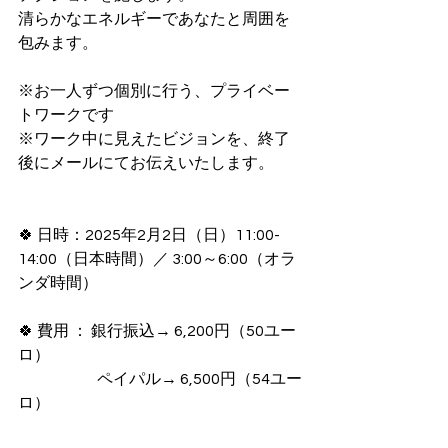
清らかなエネルギーであなたと周囲を
包みます。
※お一人ずつ個別に行う、プライベー
トワークです
※ワーク中に見えたビジョンを、終了
後にメールにてお伝えいたします。
🍀 日時：2025年2月2日（日）11:00-
14:00（日本時間）／ 3:00～6:00（オラ
ンダ時間）
🍀 費用 ： 銀行振込→ 6,200円（50ユー
ロ）
　　　　     ペイパル→ 6,500円（54ユー
ロ）