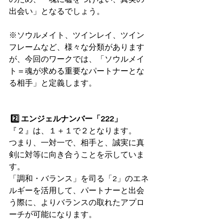
出会い」となるでしょう。
※ソウルメイト、ツインレイ、ツイン
フレームなど、様々な分類があります
が、今回のワークでは、「ソウルメイ
ト＝魂が求める重要なパートナーとな
る相手」と定義します。
 2️⃣ エンジェルナンバー「222」
『２』は、１＋１で２となります。
つまり、一対一で、相手と、誠実に真
剣に対等に向き合うことを示していま
す。
「調和・バランス」を司る「2」のエネ
ルギーを活用して、パートナーと出会
う際に、よりバランスの取れたアプロ
ーチが可能になります。