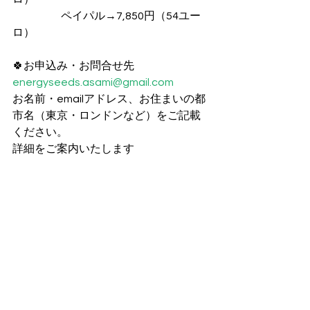
　　　　  ペイパル→7,850円（54ユー
ロ）
🍀お申込み・お問合せ先
energyseeds.asami@gmail.com
お名前・emailアドレス、お住まいの都
市名（東京・ロンドンなど）をご記載
ください。
詳細をご案内いたします 