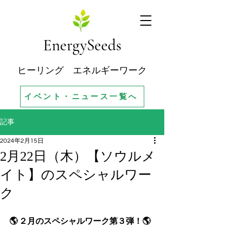
EnergySeeds
ヒーリング エネルギーワーク
イベント・ニュース一覧へ
記事
2024年2月15日
2月22日（木）【ソウルメ
イト】のスペシャルワー
ク
🌎 ２月のスペシャルワーク第３弾！🌎