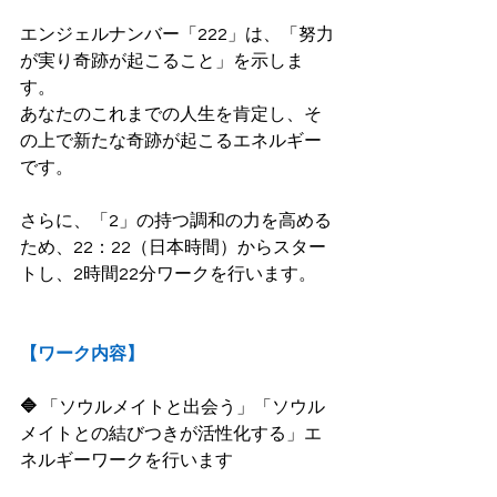
エンジェルナンバー「222」は、「努力
が実り奇跡が起こること」を示しま
す。
あなたのこれまでの人生を肯定し、そ
の上で新たな奇跡が起こるエネルギー
です。
さらに、「2」の持つ調和の力を高める
ため、22：22（日本時間）からスター
トし、2時間22分ワークを行います。
【ワーク内容】
🔷
 「ソウルメイトと出会う」「ソウル
メイトとの結びつきが活性化する」エ
ネルギーワークを行います