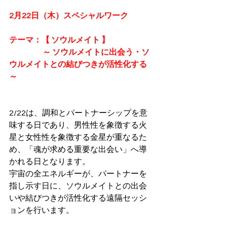
2月22日（木）スペシャルワーク
テーマ：【 ソウルメイト 】
                      ～ ソウルメイトに出会う・ソ
ウルメイトとの結びつきが活性化する 
～
2/22は、調和とパートナーシップを意
味する日であり、男性性を象徴する火
星と女性性を象徴する金星が重なるた
め、「魂が求める重要な出会い」へ導
かれる日となります。
宇宙の全エネルギーが、パートナーを
指し示す日に、ソウルメイトとの出会
いや結びつきが活性化する遠隔セッシ
ョンを行います。