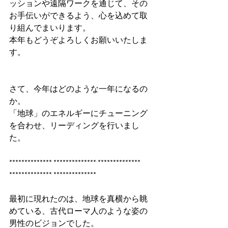
ッションや遠隔ワークを通じて、その
お手伝いができるよう、心を込めて取
り組んでまいります。
本年もどうぞよろしくお願いいたしま
す。
さて、今年はどのような一年になるの
か。
「地球」のエネルギーにチューニング
を合わせ、リーディングを行いまし
た。
************** ************** ************** 
************** **************
最初に現れたのは、地球を真横から眺
めている、古代ローマ人のような姿の
男性のビジョンでした。