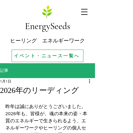
EnergySeeds
ヒーリング エネルギーワーク
イベント・ニュース一覧へ
記事
1月1日
2026年のリーディング
昨年は誠にありがとうございました。
2026年も、皆様が、魂の本来の姿・本
質のエネルギーで生きられるよう、エ
ネルギーワークやヒーリングの個人セ