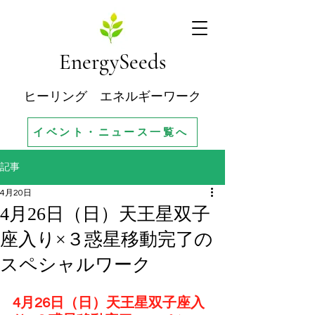
EnergySeeds
ヒーリング エネルギーワーク
イベント・ニュース一覧へ
記事
4月20日
4月26日（日）天王星双子
座入り×３惑星移動完了の
スペシャルワーク
4月26日（日）天王星双子座入