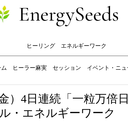
EnergySeeds
ヒーリング エネルギーワーク
ーム
ヒーラー麻実
セッション
イベント・ニュ
（金）4日連続「一粒万倍
ル・エネルギーワーク