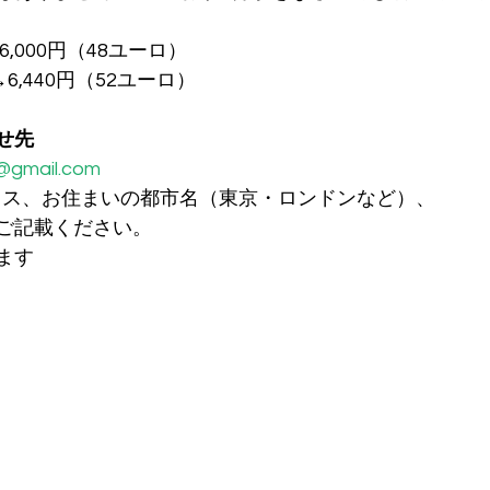
6,000円（48ユーロ）
6,440円（52ユーロ）
せ先
@gmail.com
ドレス、お住まいの都市名（東京・ロンドンなど）、
ご記載ください。
ます