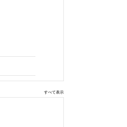
すべて表示