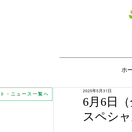
ホ
2025年5月31日
ント・ニュース一覧へ
6月6日
スペシャ