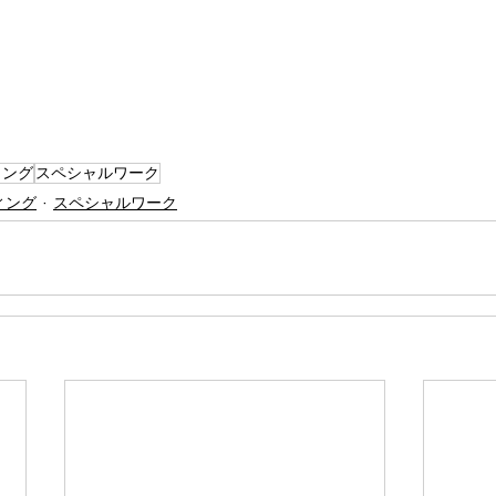
ィング
スペシャルワーク
ィング
スペシャルワーク