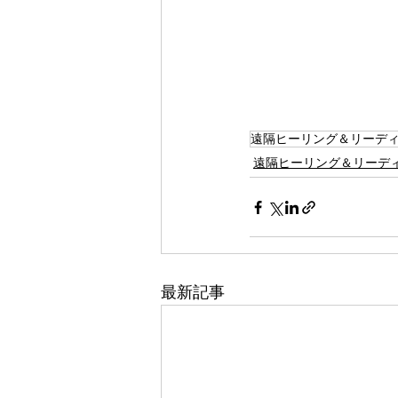
遠隔ヒーリング＆リーデ
遠隔ヒーリング＆リーデ
最新記事